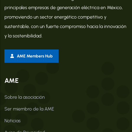
principales empresas de generación eléctrica en México,
promoviendo un sector energético competitivo y
sustentable, con un fuerte compromiso hacia la innovación
y la sostenibilidad.
AME Members Hub
AME
Sobre la asociación
Ser miembro de la AME
Noticias