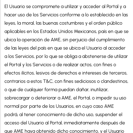
El Usuario se compromete a utilizar y acceder al Portal y a
hacer uso de los Servicios conforme a lo establecido en las
leyes, la moral, las buenas costumbres y el orden público
aplicables en los Estados Unidos Mexicanos, país en que se
ubica la operación de AME, sin perjuicio del cumplimiento
de las leyes del país en que se ubica el Usuario al acceder
a los Servicios, por lo que se obliga a abstenerse de utilizar
el Portal y los Servicios o de realizar actos, con fines o
efectos ilícitos, lesivos de derechos e intereses de terceros,
contrarios a estos T&C, con fines sediciosos o clandestinos,
o que de cualquier forma puedan dañar, inutilizar,
sobrecargar o deteriorar a AME, el Portal, o impedir su uso
normal por parte de los Usuarios, en cuyo caso AME
podrá, al tener conocimiento de dicho uso, suspender el
acceso del Usuario al Portal, inmediatamente después de
que AME haya obtenido dicho conocimiento, y el Usuario