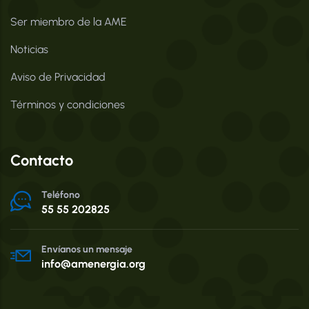
Ser miembro de la AME
Noticias
Aviso de Privacidad
Términos y condiciones
Contacto
Teléfono
55 55 202825
Envíanos un mensaje
info@amenergia.org