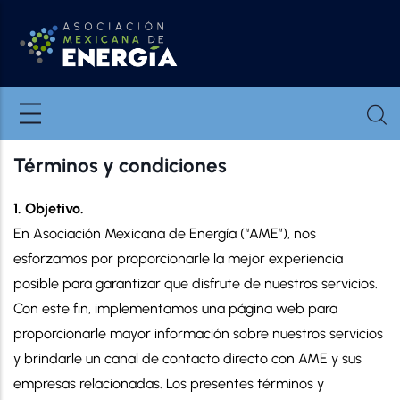
Pasar al contenido principal
Términos y condiciones
1. Objetivo.
En Asociación Mexicana de Energía (“AME”), nos
esforzamos por proporcionarle la mejor experiencia
posible para garantizar que disfrute de nuestros servicios.
Con este fin, implementamos una página web para
proporcionarle mayor información sobre nuestros servicios
y brindarle un canal de contacto directo con AME y sus
empresas relacionadas. Los presentes términos y