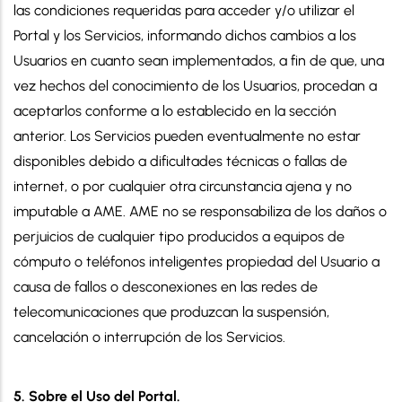
las condiciones requeridas para acceder y/o utilizar el
Portal y los Servicios, informando dichos cambios a los
Usuarios en cuanto sean implementados, a fin de que, una
vez hechos del conocimiento de los Usuarios, procedan a
aceptarlos conforme a lo establecido en la sección
anterior. Los Servicios pueden eventualmente no estar
disponibles debido a dificultades técnicas o fallas de
internet, o por cualquier otra circunstancia ajena y no
imputable a AME. AME no se responsabiliza de los daños o
perjuicios de cualquier tipo producidos a equipos de
cómputo o teléfonos inteligentes propiedad del Usuario a
causa de fallos o desconexiones en las redes de
telecomunicaciones que produzcan la suspensión,
cancelación o interrupción de los Servicios.
5. Sobre el Uso del Portal.