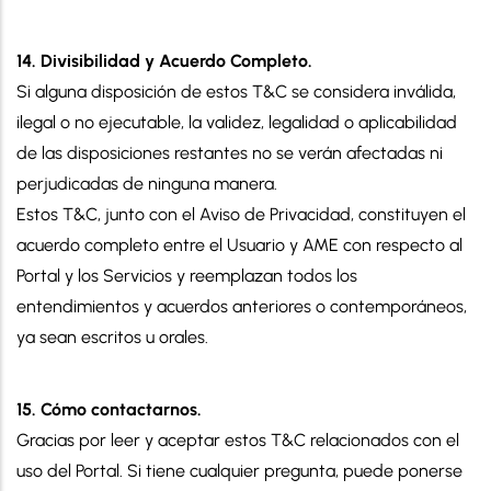
14. Divisibilidad y Acuerdo Completo.
Si alguna disposición de estos T&C se considera inválida,
ilegal o no ejecutable, la validez, legalidad o aplicabilidad
de las disposiciones restantes no se verán afectadas ni
perjudicadas de ninguna manera.
Estos T&C, junto con el Aviso de Privacidad, constituyen el
acuerdo completo entre el Usuario y AME con respecto al
Portal y los Servicios y reemplazan todos los
entendimientos y acuerdos anteriores o contemporáneos,
ya sean escritos u orales.
15. Cómo contactarnos.
Gracias por leer y aceptar estos T&C relacionados con el
uso del Portal. Si tiene cualquier pregunta, puede ponerse