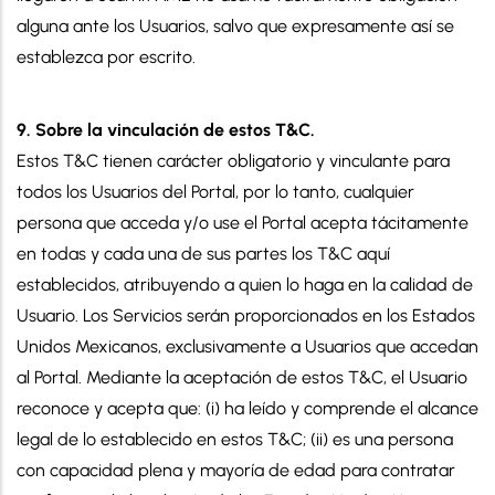
alguna ante los Usuarios, salvo que expresamente así se
establezca por escrito.
9. Sobre la vinculación de estos T&C.
Estos T&C tienen carácter obligatorio y vinculante para
todos los Usuarios del Portal, por lo tanto, cualquier
persona que acceda y/o use el Portal acepta tácitamente
en todas y cada una de sus partes los T&C aquí
establecidos, atribuyendo a quien lo haga en la calidad de
Usuario. Los Servicios serán proporcionados en los Estados
Unidos Mexicanos, exclusivamente a Usuarios que accedan
al Portal. Mediante la aceptación de estos T&C, el Usuario
reconoce y acepta que: (i) ha leído y comprende el alcance
legal de lo establecido en estos T&C; (ii) es una persona
con capacidad plena y mayoría de edad para contratar