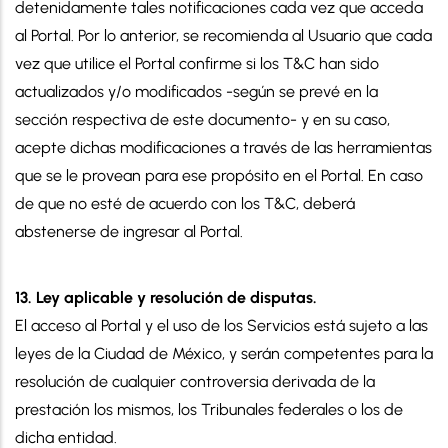
detenidamente tales notificaciones cada vez que acceda
al Portal. Por lo anterior, se recomienda al Usuario que cada
vez que utilice el Portal confirme si los T&C han sido
actualizados y/o modificados -según se prevé en la
sección respectiva de este documento- y en su caso,
acepte dichas modificaciones a través de las herramientas
que se le provean para ese propósito en el Portal. En caso
de que no esté de acuerdo con los T&C, deberá
abstenerse de ingresar al Portal.
13. Ley aplicable y resolución de disputas.
El acceso al Portal y el uso de los Servicios está sujeto a las
leyes de la Ciudad de México, y serán competentes para la
resolución de cualquier controversia derivada de la
prestación los mismos, los Tribunales federales o los de
dicha entidad.