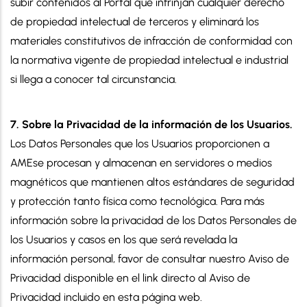
subir contenidos al Portal que infrinjan cualquier derecho
de propiedad intelectual de terceros y eliminará los
materiales constitutivos de infracción de conformidad con
la normativa vigente de propiedad intelectual e industrial
si llega a conocer tal circunstancia.
7. Sobre la Privacidad de la información de los Usuarios.
Los Datos Personales que los Usuarios proporcionen a
AMEse procesan y almacenan en servidores o medios
magnéticos que mantienen altos estándares de seguridad
y protección tanto física como tecnológica. Para más
información sobre la privacidad de los Datos Personales de
los Usuarios y casos en los que será revelada la
información personal, favor de consultar nuestro Aviso de
Privacidad disponible en el link directo al Aviso de
Privacidad incluido en esta página web.