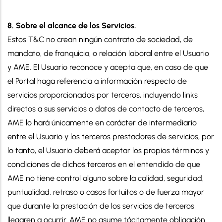
8. Sobre el alcance de los Servicios.
Estos T&C no crean ningún contrato de sociedad, de
mandato, de franquicia, o relación laboral entre el Usuario
y AME. El Usuario reconoce y acepta que, en caso de que
el Portal haga referencia a información respecto de
servicios proporcionados por terceros, incluyendo links
directos a sus servicios o datos de contacto de terceros,
AME lo hará únicamente en carácter de intermediario
entre el Usuario y los terceros prestadores de servicios, por
lo tanto, el Usuario deberá aceptar los propios términos y
condiciones de dichos terceros en el entendido de que
AME no tiene control alguno sobre la calidad, seguridad,
puntualidad, retraso o casos fortuitos o de fuerza mayor
que durante la prestación de los servicios de terceros
llegaren a ocurrir. AME no asume tácitamente obligación