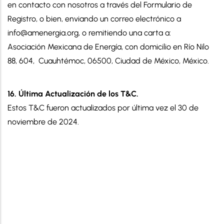
en contacto con nosotros a través del Formulario de
Registro, o bien, enviando un correo electrónico a
info@amenergia.org, o remitiendo una carta a:
Asociación Mexicana de Energía, con domicilio en Río Nilo
88, 604, Cuauhtémoc, 06500, Ciudad de México, México.
16. Última Actualización de los T&C.
Estos T&C fueron actualizados por última vez el 30 de
noviembre de 2024.