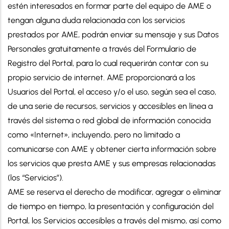
estén interesados en formar parte del equipo de AME o
tengan alguna duda relacionada con los servicios
prestados por AME, podrán enviar su mensaje y sus Datos
Personales gratuitamente a través del Formulario de
Registro del Portal, para lo cual requerirán contar con su
propio servicio de internet. AME proporcionará a los
Usuarios del Portal, el acceso y/o el uso, según sea el caso,
de una serie de recursos, servicios y accesibles en línea a
través del sistema o red global de información conocida
como «Internet», incluyendo, pero no limitado a
comunicarse con AME y obtener cierta información sobre
los servicios que presta AME y sus empresas relacionadas
(los “Servicios”).
AME se reserva el derecho de modificar, agregar o eliminar
de tiempo en tiempo, la presentación y configuración del
Portal, los Servicios accesibles a través del mismo, así como