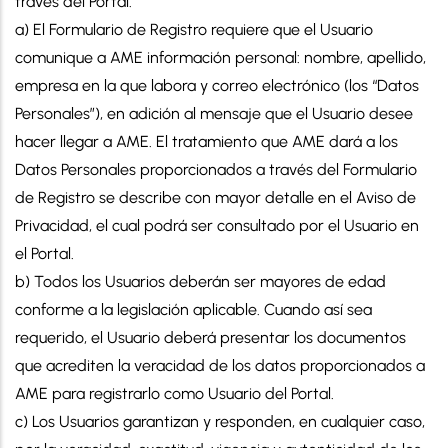
través del Portal.
a) El Formulario de Registro requiere que el Usuario
comunique a AME información personal: nombre, apellido,
empresa en la que labora y correo electrónico (los “Datos
Personales”), en adición al mensaje que el Usuario desee
hacer llegar a AME. El tratamiento que AME dará a los
Datos Personales proporcionados a través del Formulario
de Registro se describe con mayor detalle en el Aviso de
Privacidad, el cual podrá ser consultado por el Usuario en
el Portal.
b) Todos los Usuarios deberán ser mayores de edad
conforme a la legislación aplicable. Cuando así sea
requerido, el Usuario deberá presentar los documentos
que acrediten la veracidad de los datos proporcionados a
AME para registrarlo como Usuario del Portal.
c) Los Usuarios garantizan y responden, en cualquier caso,