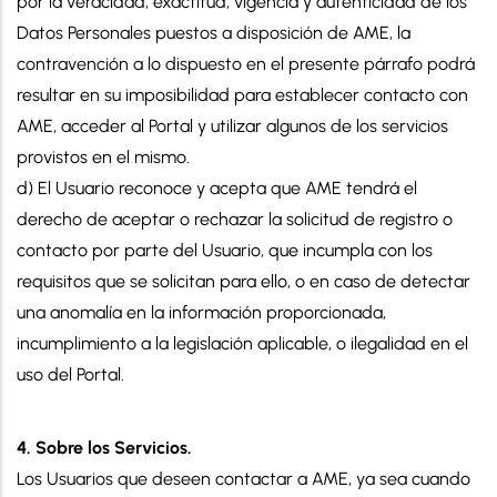
por la veracidad, exactitud, vigencia y autenticidad de los
Datos Personales puestos a disposición de AME, la
contravención a lo dispuesto en el presente párrafo podrá
resultar en su imposibilidad para establecer contacto con
AME, acceder al Portal y utilizar algunos de los servicios
provistos en el mismo.
d) El Usuario reconoce y acepta que AME tendrá el
derecho de aceptar o rechazar la solicitud de registro o
contacto por parte del Usuario, que incumpla con los
requisitos que se solicitan para ello, o en caso de detectar
una anomalía en la información proporcionada,
incumplimiento a la legislación aplicable, o ilegalidad en el
uso del Portal.
4. Sobre los Servicios.
Los Usuarios que deseen contactar a AME, ya sea cuando