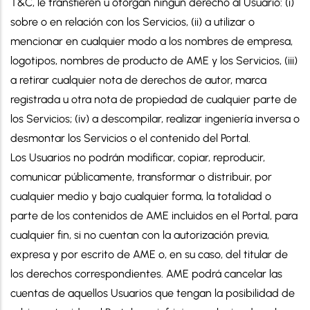
T&C, le transfieren u otorgan ningún derecho al Usuario: (i)
sobre o en relación con los Servicios, (ii) a utilizar o
mencionar en cualquier modo a los nombres de empresa,
logotipos, nombres de producto de AME y los Servicios, (iii)
a retirar cualquier nota de derechos de autor, marca
registrada u otra nota de propiedad de cualquier parte de
los Servicios; (iv) a descompilar, realizar ingeniería inversa o
desmontar los Servicios o el contenido del Portal.
Los Usuarios no podrán modificar, copiar, reproducir,
comunicar públicamente, transformar o distribuir, por
cualquier medio y bajo cualquier forma, la totalidad o
parte de los contenidos de AME incluidos en el Portal, para
cualquier fin, si no cuentan con la autorización previa,
expresa y por escrito de AME o, en su caso, del titular de
los derechos correspondientes. AME podrá cancelar las
cuentas de aquellos Usuarios que tengan la posibilidad de