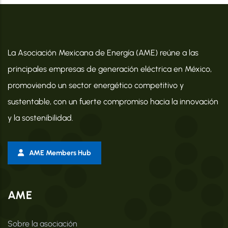
La Asociación Mexicana de Energía (AME) reúne a las
principales empresas de generación eléctrica en México,
promoviendo un sector energético competitivo y
sustentable, con un fuerte compromiso hacia la innovación
y la sostenibilidad.
AME Members Hub
AME
Sobre la asociación