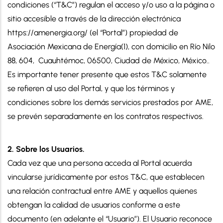
condiciones (“T&C”) regulan el acceso y/o uso a la página o
sitio accesible a través de la dirección electrónica
https://amenergia.org/ (el “Portal”) propiedad de
Asociación Mexicana de Energía(1), con domicilio en Río Nilo
88, 604, Cuauhtémoc, 06500, Ciudad de México, México..
Es importante tener presente que estos T&C solamente
se refieren al uso del Portal, y que los términos y
condiciones sobre los demás servicios prestados por AME,
se prevén separadamente en los contratos respectivos.
2. Sobre los Usuarios.
Cada vez que una persona acceda al Portal acuerda
vincularse jurídicamente por estos T&C, que establecen
una relación contractual entre AME y aquellos quienes
obtengan la calidad de usuarios conforme a este
documento (en adelante el “Usuario”). El Usuario reconoce