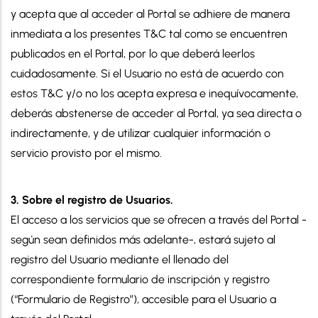
y acepta que al acceder al Portal se adhiere de manera
inmediata a los presentes T&C tal como se encuentren
publicados en el Portal, por lo que deberá leerlos
cuidadosamente. Si el Usuario no está de acuerdo con
estos T&C y/o no los acepta expresa e inequívocamente,
deberás abstenerse de acceder al Portal, ya sea directa o
indirectamente, y de utilizar cualquier información o
servicio provisto por el mismo.
3. Sobre el registro de Usuarios.
El acceso a los servicios que se ofrecen a través del Portal -
según sean definidos más adelante-, estará sujeto al
registro del Usuario mediante el llenado del
correspondiente formulario de inscripción y registro
(“Formulario de Registro”), accesible para el Usuario a