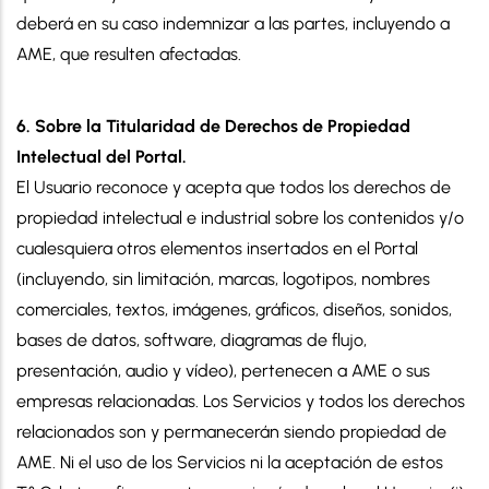
deberá en su caso indemnizar a las partes, incluyendo a
AME, que resulten afectadas.
6. Sobre la Titularidad de Derechos de Propiedad
Intelectual del Portal.
El Usuario reconoce y acepta que todos los derechos de
propiedad intelectual e industrial sobre los contenidos y/o
cualesquiera otros elementos insertados en el Portal
(incluyendo, sin limitación, marcas, logotipos, nombres
comerciales, textos, imágenes, gráficos, diseños, sonidos,
bases de datos, software, diagramas de flujo,
presentación, audio y vídeo), pertenecen a AME o sus
empresas relacionadas. Los Servicios y todos los derechos
relacionados son y permanecerán siendo propiedad de
AME. Ni el uso de los Servicios ni la aceptación de estos