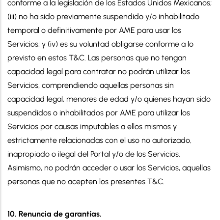
conforme a la legislación de los Estados Unidos Mexicanos;
(iii) no ha sido previamente suspendido y/o inhabilitado
temporal o definitivamente por AME para usar los
Servicios; y (iv) es su voluntad obligarse conforme a lo
previsto en estos T&C. Las personas que no tengan
capacidad legal para contratar no podrán utilizar los
Servicios, comprendiendo aquellas personas sin
capacidad legal, menores de edad y/o quienes hayan sido
suspendidos o inhabilitados por AME para utilizar los
Servicios por causas imputables a ellos mismos y
estrictamente relacionadas con el uso no autorizado,
inapropiado o ilegal del Portal y/o de los Servicios.
Asimismo, no podrán acceder o usar los Servicios, aquellas
personas que no acepten los presentes T&C.
10. Renuncia de garantías.