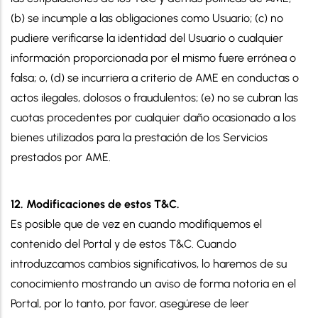
(b) se incumple a las obligaciones como Usuario; (c) no
pudiere verificarse la identidad del Usuario o cualquier
información proporcionada por el mismo fuere errónea o
falsa; o, (d) se incurriera a criterio de AME en conductas o
actos ilegales, dolosos o fraudulentos; (e) no se cubran las
cuotas procedentes por cualquier daño ocasionado a los
bienes utilizados para la prestación de los Servicios
prestados por AME.
12. Modificaciones de estos T&C.
Es posible que de vez en cuando modifiquemos el
contenido del Portal y de estos T&C. Cuando
introduzcamos cambios significativos, lo haremos de su
conocimiento mostrando un aviso de forma notoria en el
Portal, por lo tanto, por favor, asegúrese de leer