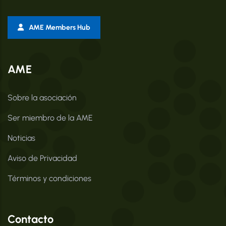
AME Members Hub
AME
Sobre la asociación
Ser miembro de la AME
Noticias
Aviso de Privacidad
Términos y condiciones
Contacto