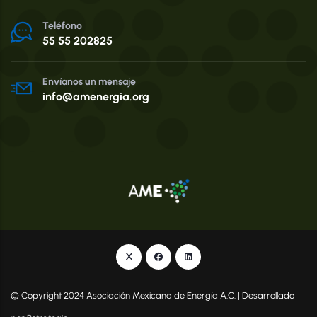
Teléfono
55 55 202825
Envíanos un mensaje
info@amenergia.org
© Copyright 2024 Asociación Mexicana de Energía A.C. | Desarrollado