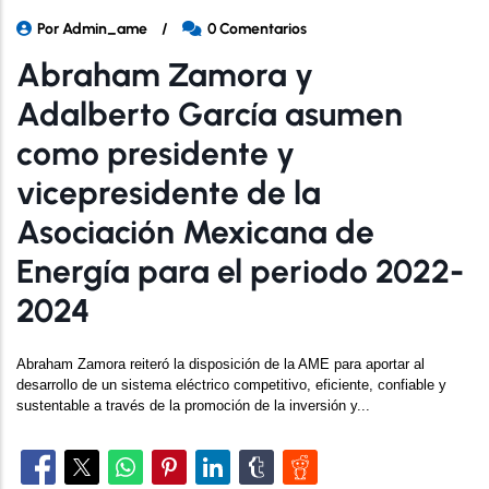
Por
Admin_ame
/
0 Comentarios
Abraham Zamora y
Adalberto García asumen
como presidente y
vicepresidente de la
Asociación Mexicana de
Energía para el periodo 2022-
2024
Abraham Zamora reiteró la disposición de la AME para aportar al 
desarrollo de un sistema eléctrico competitivo, eficiente, confiable y 
sustentable a través de la promoción de la inversión y...